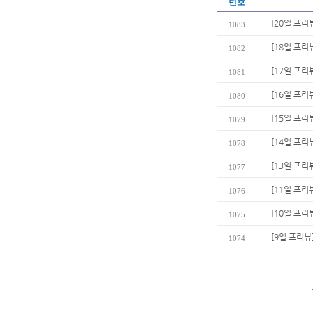
번호
[20일 프리
1083
[18일 프리
1082
[17일 프리
1081
[16일 프리
1080
[15일 프리
1079
[14일 프리
1078
[13일 프리
1077
[11일 프
1076
[10일 프리
1075
[9일 프리뷰
1074