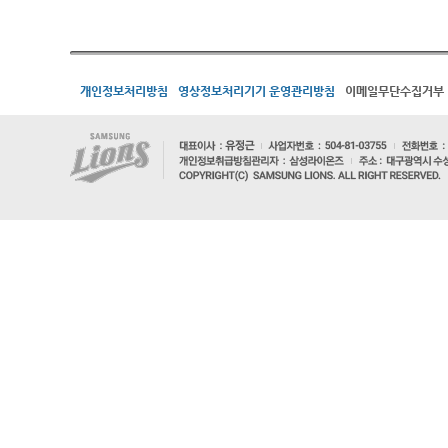
개인정보처리방침
영상정보처리기기 운영관리방침
이메일무단수집거부