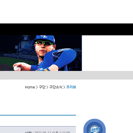
Home > 구단 > 구단소식 >
프리뷰
날짜 :
2022-06-12 오후 1:24:00