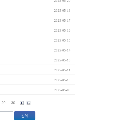
2025-05-20
2025-05-18
2025-05-17
2025-05-16
2025-05-15
2025-05-14
2025-05-13
2025-05-11
2025-05-10
2025-05-09
29
30