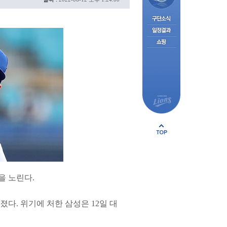
을 노린다.
졌다. 위기에 처한 삼성은 12일 대