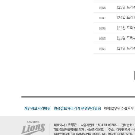
[25일 프리
1088
[24일 프리
1087
[23일 프리
1086
[22일 프리
1085
[21일 프리
1084
개인정보처리방침
영상정보처리기기 운영관리방침
이메일무단수집거부