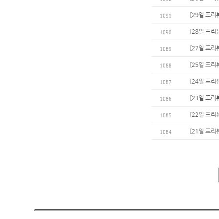
[29일 프리
1091
[28일 프리
1090
[27일 프리
1089
[25일 프리
1088
[24일 프리
1087
[23일 프리
1086
[22일 프리
1085
[21일 프리
1084