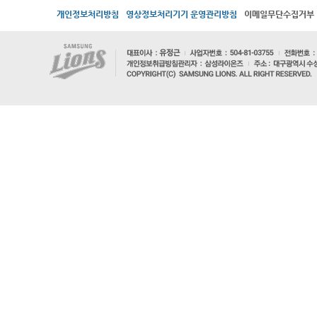
개인정보처리방침
영상정보처리기기 운영관리방침
이메일무단수집거부