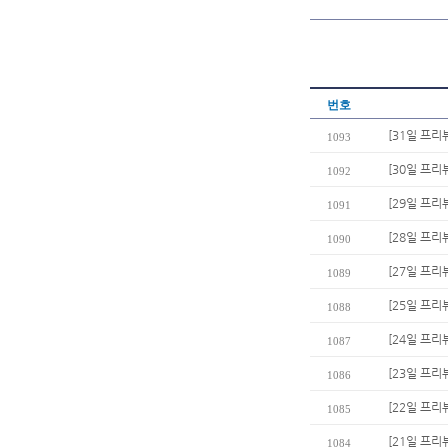
번호
[31일 프리뷰
1093
[30일 프리
1092
[29일 프리
1091
[28일 프리
1090
[27일 프리
1089
[25일 프리
1088
[24일 프리
1087
[23일 프리
1086
[22일 프리
1085
[21일 프리
1084