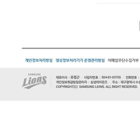
개인정보처리방침
영상정보처리기기 운영관리방침
이메일무단수집거부