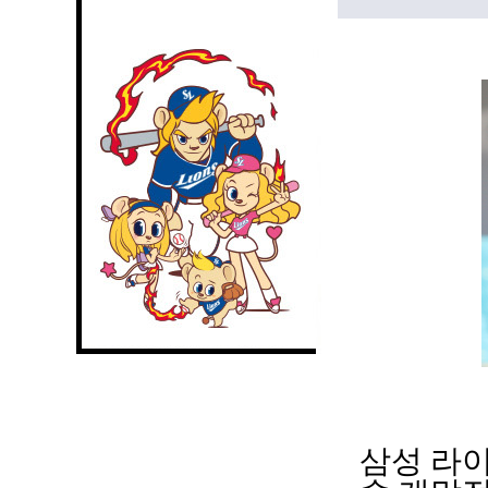
삼성 라이