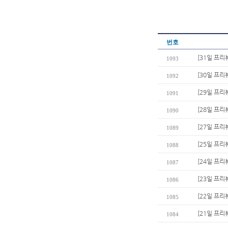
번호
[31일 프리뷰
1093
[30일 프리
1092
[29일 프리
1091
[28일 프리
1090
[27일 프리
1089
[25일 프리
1088
[24일 프리
1087
[23일 프리
1086
[22일 프리
1085
[21일 프리
1084