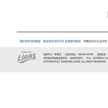
개인정보처리방침
영상정보처리기기 운영관리방침
이메일무단수집거부