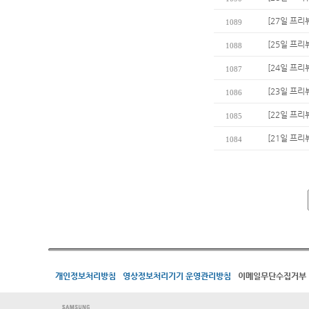
[27일 프리
1089
[25일 프리
1088
[24일 프리
1087
[23일 프리
1086
[22일 프리
1085
[21일 프리
1084
개인정보처리방침
영상정보처리기기 운영관리방침
이메일무단수집거부