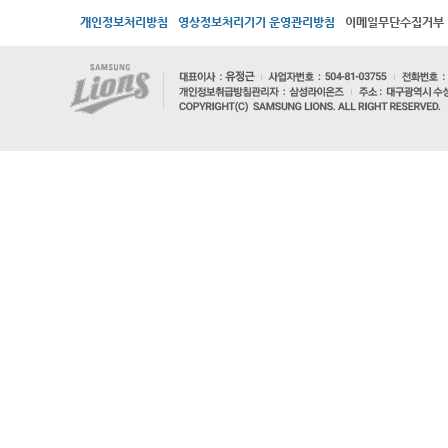
개인정보처리방침
영상정보처리기기 운영관리방침
이메일무단수집거부