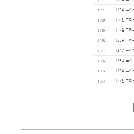
1092
[29일 프리
1091
[28일 프리
1090
[27일 프리
1089
[25일 프리
1088
[24일 프리
1087
[23일 프리
1086
[22일 프리
1085
[21일 프리
1084