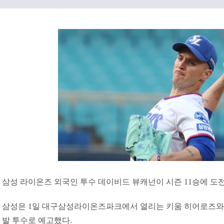
삼성 라이온즈 외국인 투수 데이비드 뷰캐넌이 시즌 11승에 도
삼성은 1일 대구삼성라이온즈파크에서 열리는 키움 히어로즈와
발 투수로 예고했다.