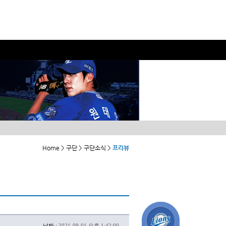
Home > 구단 > 구단소식 >
프리뷰
날짜 :
2021-09-01 오후 1:42:00