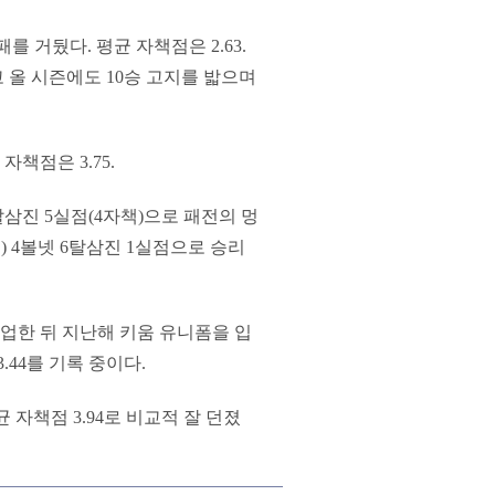
를 거뒀다. 평균 자책점은 2.63.
 올 시즌에도 10승 고지를 밟으며
자책점은 3.75.
탈삼진 5실점(4자책)으로 패전의 멍
) 4볼넷 6탈삼진 1실점으로 승리
업한 뒤 지난해 키움 유니폼을 입
.44를 기록 중이다.
 자책점 3.94로 비교적 잘 던졌