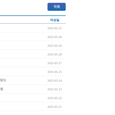
작성일
2025-05-31
2025-05-30
2025-05-29
2025-05-28
2025-05-27
2025-05-25
맞대..
2025-05-24
 ..
2025-05-23
2025-05-22
2025-05-21