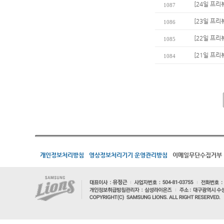
[24일 프리
1087
[23일 프리
1086
[22일 프리
1085
[21일 프리
1084
개인정보처리방침
영상정보처리기기 운영관리방침
이메일무단수집거부