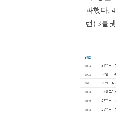
과했다. 
런) 3볼
번호
[31일 프리뷰
1093
[30일 프리
1092
[29일 프리
1091
[28일 프리
1090
[27일 프리
1089
[25일 프리
1088