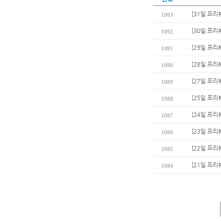
[31일 프리뷰
1093
[30일 프리
1092
[29일 프리
1091
[28일 프리
1090
[27일 프리
1089
[25일 프리
1088
[24일 프리
1087
[23일 프리
1086
[22일 프리
1085
[21일 프리
1084