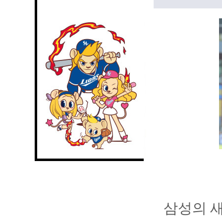
삼성의 새