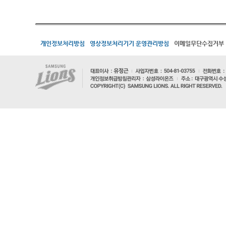
개인정보처리방침
영상정보처리기기 운영관리방침
이메일무단수집거부