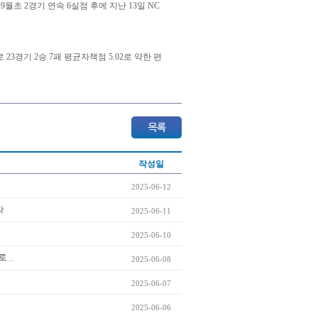
9월초 2경기 연속 6실점 후에 지난 13일 NC
3경기 2승 7패 평균자책점 5.02로 약한 편
작성일
2025-06-12
라
2025-06-11
2025-06-10
 ..
2025-06-08
2025-06-07
2025-06-06