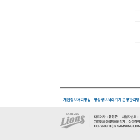
개인정보처리방침
영상정보처리기기 운영관리방