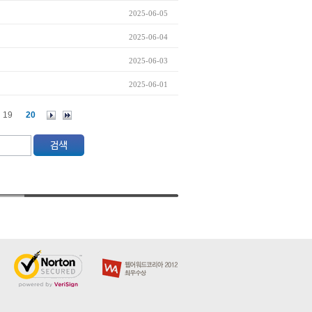
2025-06-05
2025-06-04
2025-06-03
2025-06-01
19
20