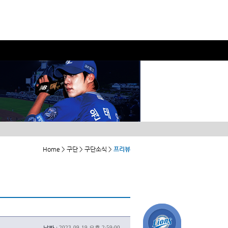
Home > 구단 > 구단소식 >
프리뷰
날짜 :
2023-09-19 오후 2:59:00