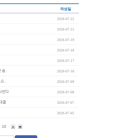
작성일
2026-07-22
2026-07-21
2026-07-19
2026-07-18
2026-07-17
 승..
2026-07-16
G..
2026-07-09
 나선다
2026-07-08
맞대결
2026-07-07
2026-07-05
10