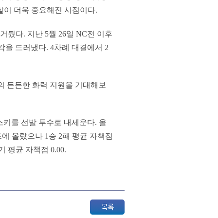
역할이 더욱 중요해진 시점이다.
거뒀다. 지난 5월 26일 NC전 이후
각을 드러냈다. 4차례 대결에서 2
일의 든든한 화력 지원을 기대해보
스키를 선발 투수로 내세운다. 올
운드에 올랐으나 1승 2패 평균 자책점
평균 자책점 0.00.