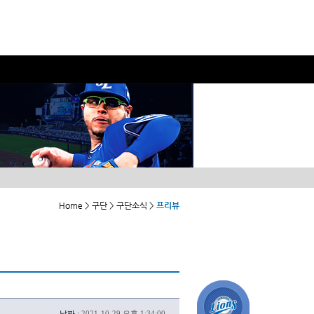
Home > 구단 > 구단소식 >
프리뷰
날짜 :
2021-10-29 오후 1:34:00