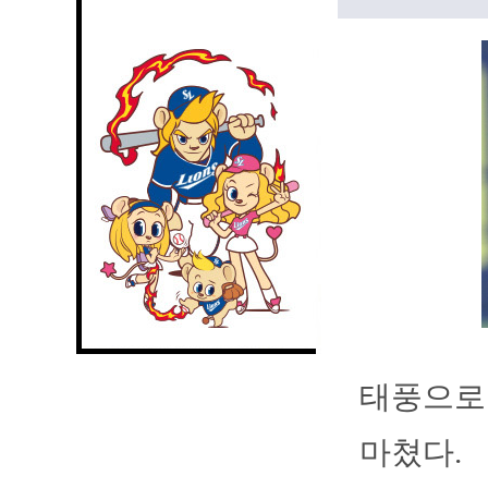
태풍으로 
마쳤다.