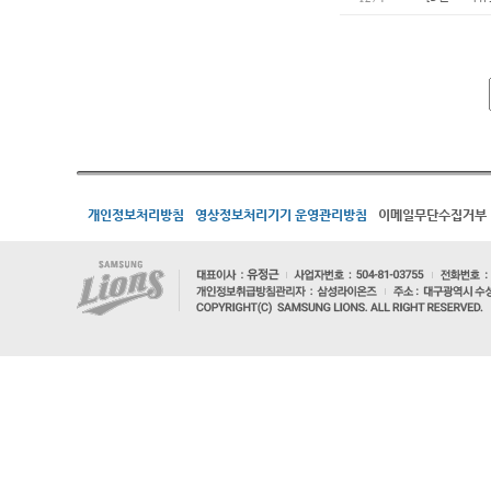
개인정보처리방침
영상정보처리기기 운영관리방침
이메일무단수집거부