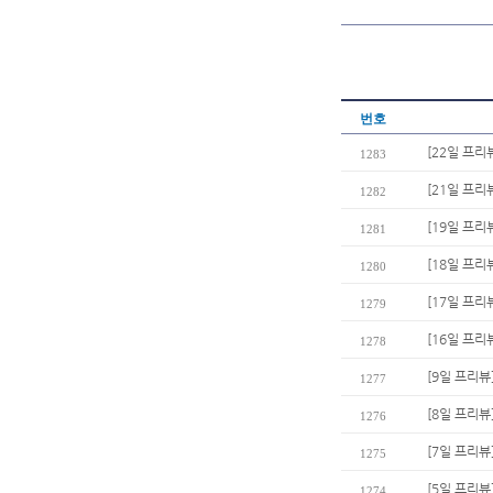
번호
[22일 프리
1283
[21일 프리
1282
[19일 프
1281
[18일 프리
1280
[17일 프리
1279
[16일 프리
1278
[9일 프리뷰
1277
[8일 프리뷰
1276
[7일 프리뷰
1275
[5일 프리뷰
1274