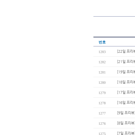
번호
[22일 프리
1283
[21일 프리
1282
[19일 프
1281
[18일 프리
1280
[17일 프리
1279
[16일 프리
1278
[9일 프리뷰
1277
[8일 프리뷰
1276
[7일 프리뷰
1275