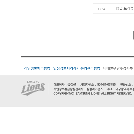
[5일 프리뷰
1274
개인정보처리방침
영상정보처리기기 운영관리방침
이메일무단수집거부