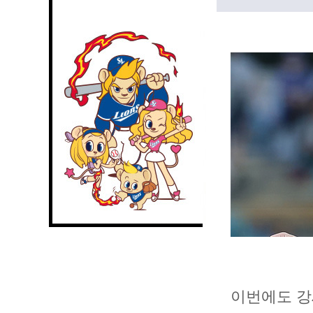
이번에도 강