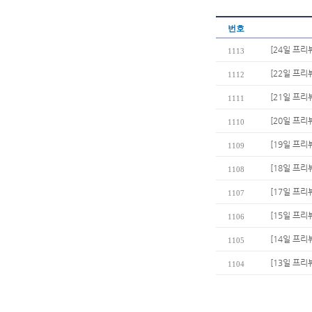
번호
[24일 프
1113
[22일 프리
1112
[21일 프리
1111
[20일 프리
1110
[19일 프리
1109
[18일 프리뷰
1108
[17일 프리
1107
[15일 프리
1106
[14일 프리
1105
[13일 프리
1104