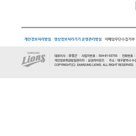
개인정보처리방침
영상정보처리기기 운영관리방침
이메일무단수집거부