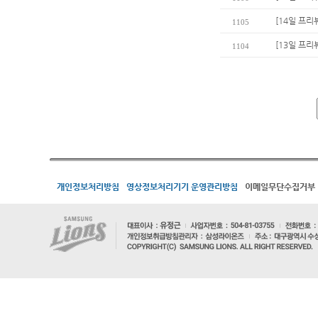
[14일 프리
1105
[13일 프리
1104
개인정보처리방침
영상정보처리기기 운영관리방침
이메일무단수집거부