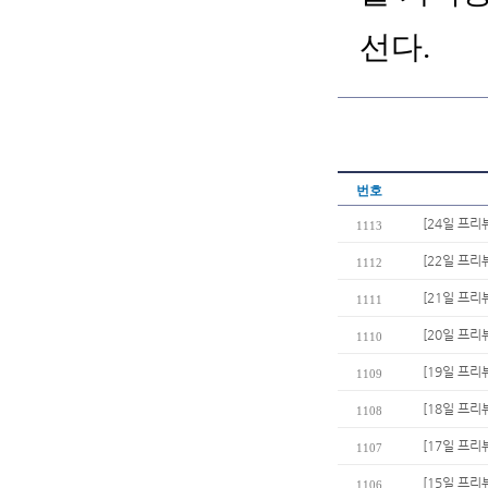
선다.
번호
[24일 프
1113
[22일 프리
1112
[21일 프리
1111
[20일 프리
1110
[19일 프리
1109
[18일 프리뷰
1108
[17일 프리
1107
[15일 프리
1106