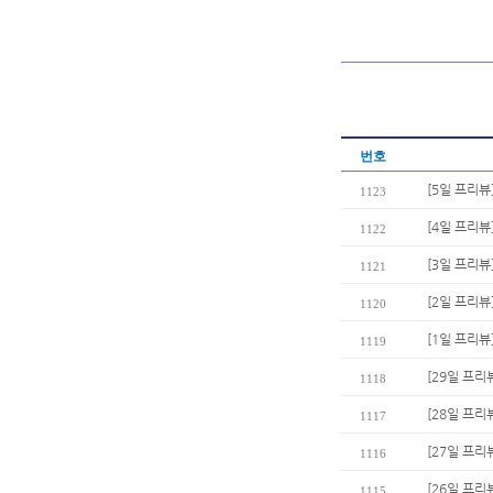
번호
[5일 프리뷰
1123
[4일 프리뷰
1122
[3일 프리뷰
1121
[2일 프리뷰
1120
[1일 프리뷰
1119
[29일 프리뷰
1118
[28일 프리
1117
[27일 프리
1116
[26일 프리
1115