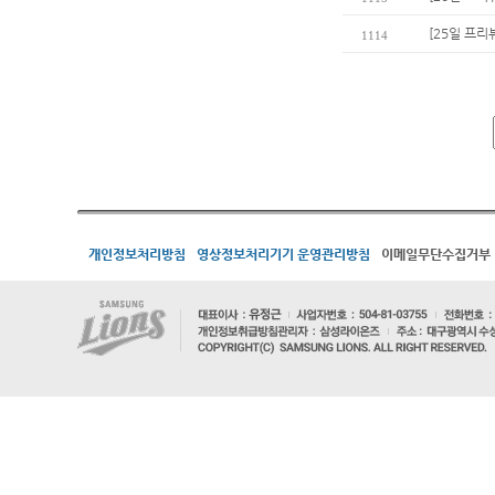
[25일 프리
1114
개인정보처리방침
영상정보처리기기 운영관리방침
이메일무단수집거부