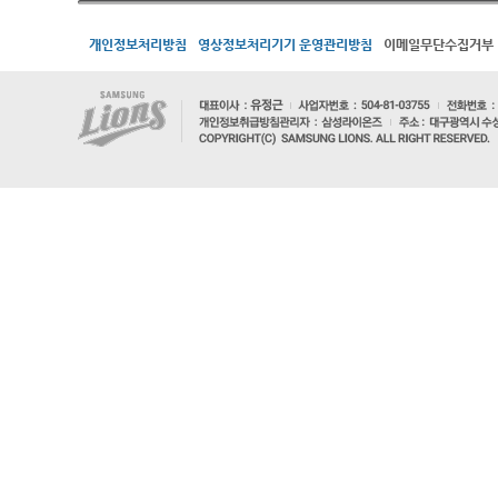
개인정보처리방침
영상정보처리기기 운영관리방침
이메일무단수집거부