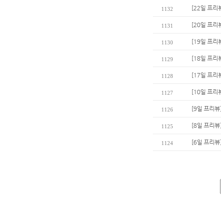
[22일 프
1132
[20일 프리
1131
[19일 프리
1130
[18일 프리
1129
[17일 프리
1128
[10일 프리
1127
[9일 프리뷰
1126
[8일 프리뷰
1125
[6일 프리뷰
1124