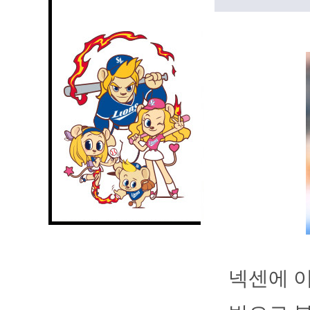
넥센에 이