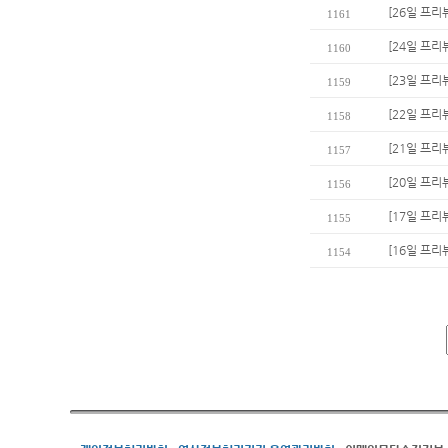
[26일 프리
1161
[24일 프리
1160
[23일 프리
1159
[22일 프리
1158
[21일 프리
1157
[20일 프리
1156
[17일 프리
1155
[16일 프리
1154