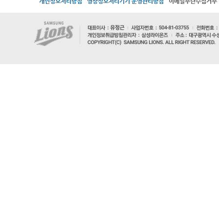
개인정보처리방침
영상정보처리기기 운영관리방침
이메일무단수집거부