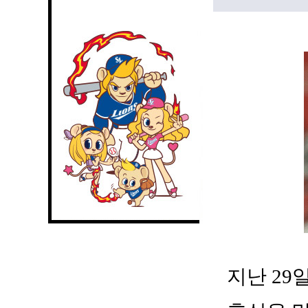
지난 29