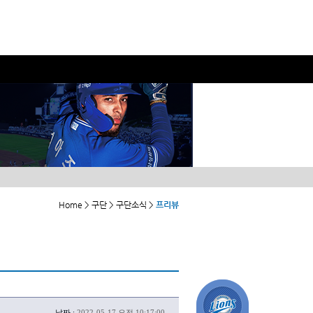
Home > 구단 > 구단소식 >
프리뷰
날짜 :
2022-05-17 오전 10:17:00