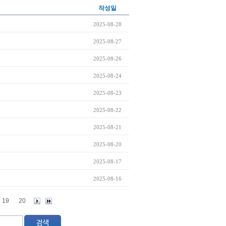
작성일
2025-08-28
2025-08-27
2025-08-26
2025-08-24
2025-08-23
2025-08-22
2025-08-21
2025-08-20
2025-08-17
2025-08-16
19
20