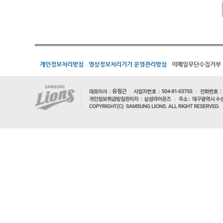
개인정보처리방침
영상정보처리기기 운영관리방침
이메일무단수집거부