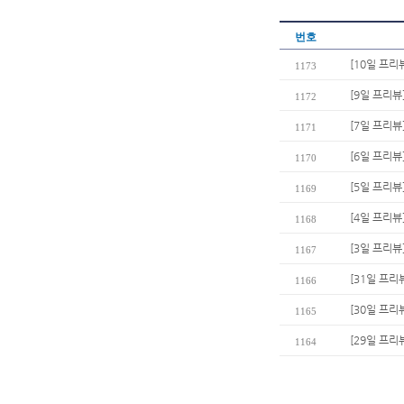
번호
[10일 프리
1173
[9일 프리뷰
1172
[7일 프리뷰
1171
[6일 프리뷰
1170
[5일 프리뷰
1169
[4일 프리뷰
1168
[3일 프리뷰
1167
[31일 프리
1166
[30일 프리
1165
[29일 프리
1164