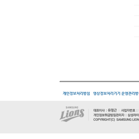
개인정보처리방침
영상정보처리기기 운영관리방