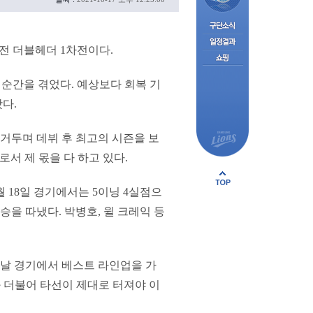
움전 더블헤더 1차전이다.
 순간을 겪었다. 예상보다 회복 기
다.
을 거두며 데뷔 후 최고의 시즌을 보
수로서 제 몫을 다 하고 있다.
5월 18일 경기에서는 5이닝 4실점으
승을 따냈다. 박병호, 윌 크레익 등
전날 경기에서 베스트 라인업을 가
과 더불어 타선이 제대로 터져야 이