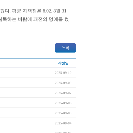
. 평균 자책점은 6.02. 8월 31
 침묵하는 바람에 패전의 멍에를 썼
작성일
2025-09-10
2025-09-09
2025-09-07
2025-09-06
2025-09-05
2025-09-04