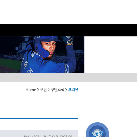
Home > 구단 > 구단소식 >
프리뷰
날짜 :
2021-10-17 오후 12:25:00