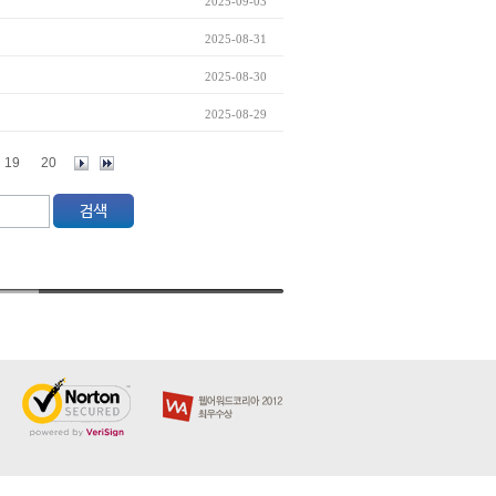
2025-09-03
2025-08-31
2025-08-30
2025-08-29
19
20