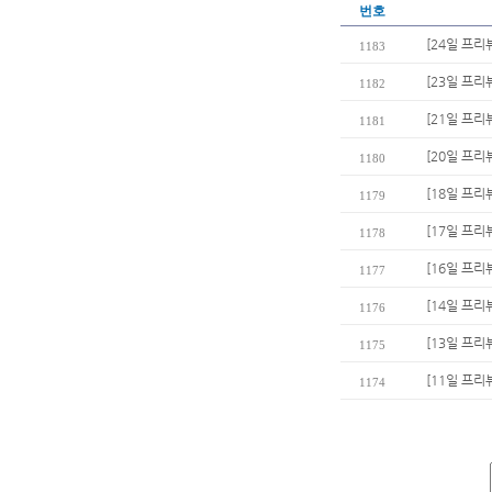
번호
[24일 프리
1183
[23일 프리
1182
[21일 프리
1181
[20일 프리
1180
[18일 프리
1179
[17일 프리
1178
[16일 프리
1177
[14일 프리
1176
[13일 프리
1175
[11일 프리
1174