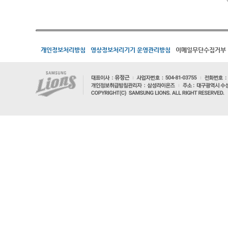
개인정보처리방침
영상정보처리기기 운영관리방침
이메일무단수집거부