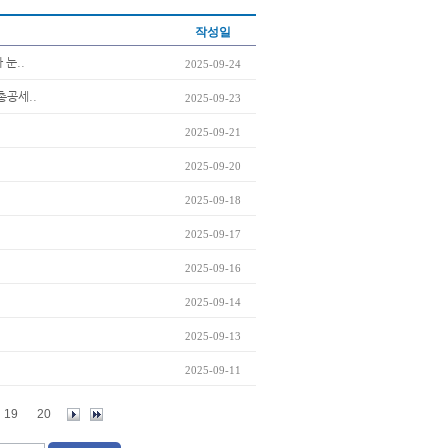
작성일
 눈..
2025-09-24
총공세..
2025-09-23
2025-09-21
2025-09-20
2025-09-18
2025-09-17
2025-09-16
2025-09-14
2025-09-13
2025-09-11
19
20