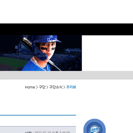
Home > 구단 > 구단소식 >
프리뷰
날짜 :
2022-07-10 오후 3:46:00