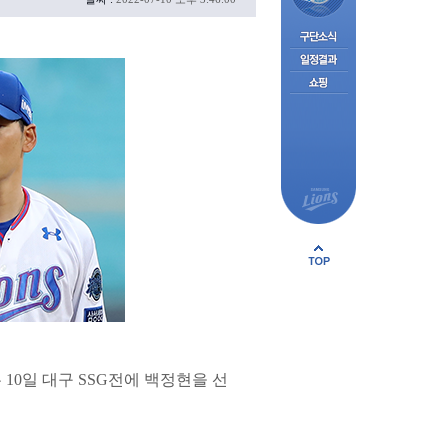
 10일 대구 SSG전에 백정현을 선