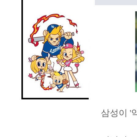
삼성이 '