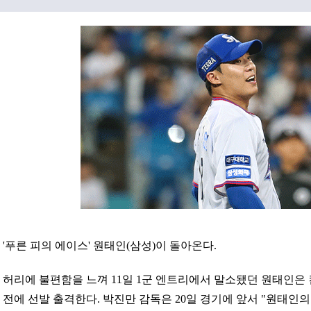
'푸른 피의 에이스' 원태인(삼성)이 돌아온다.
허리에 불편함을 느껴 11일 1군 엔트리에서 말소됐던 원태인은 
전에 선발 출격한다. 박진만 감독은 20일 경기에 앞서 "원태인의