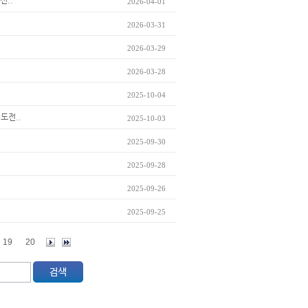
선..
2026-04-01
2026-03-31
2026-03-29
2026-03-28
2025-10-04
 도전..
2025-10-03
2025-09-30
2025-09-28
2025-09-26
2025-09-25
19
20