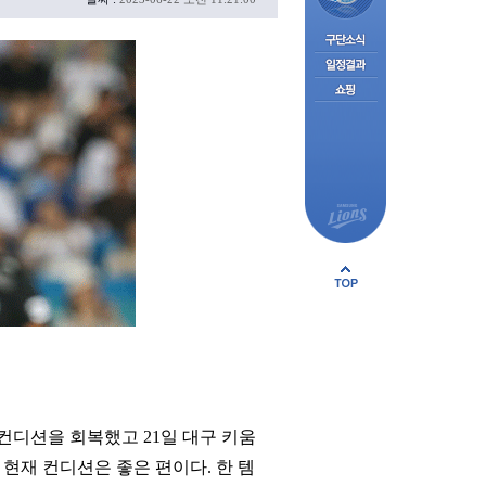
컨디션을 회복했고 21일 대구 키움
 현재 컨디션은 좋은 편이다. 한 템