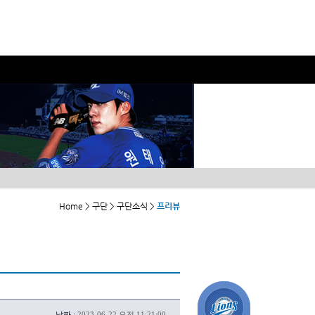
Home > 구단 > 구단소식 >
프리뷰
날짜 :
2023-06-22 오전 11:21:00