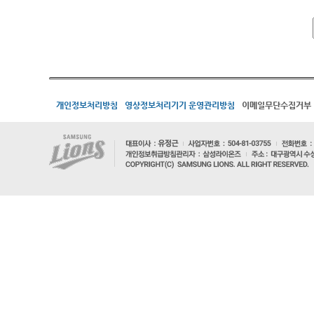
개인정보처리방침
영상정보처리기기 운영관리방침
이메일무단수집거부