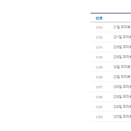
번호
[1일 프리뷰
1193
[31일 프리
1192
[29일 프리
1191
[28일 프리
1190
[4일 프리
1189
[3일 프리뷰
1188
[30일 프리
1187
[28일 프리
1186
[26일 프리
1185
[25일 프리
1184