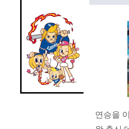
연승을 이