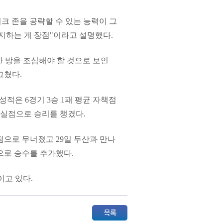
 존을 공략할 수 있는 능력이 그
지하는 게 장점"이라고 설명했다.
 한 방을 조심해야 할 것으로 보인
그쳤다.
성적은 6경기 3승 1패 평균 자책점
진 3실점으로 승리를 챙겼다.
실점으로 무너졌고 29일 두산과 만나
으로 승수를 추가했다.
이고 있다.