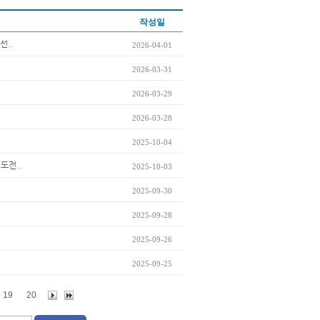
작성일
선..
2026-04-01
2026-03-31
2026-03-29
2026-03-28
2025-10-04
 도전..
2025-10-03
2025-09-30
2025-09-28
2025-09-26
2025-09-25
19
20