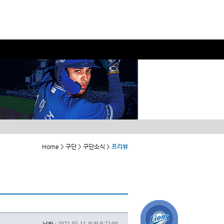
Home > 구단 > 구단소식 >
프리뷰
날짜 :
2022-05-11 오전 9:22:00