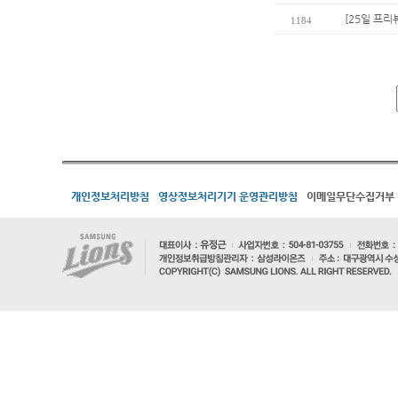
[25일 프리
1184
개인정보처리방침
영상정보처리기기 운영관리방침
이메일무단수집거부