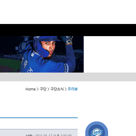
Home > 구단 > 구단소식 >
프리뷰
날짜 :
2024-05-17 오후 3:05:00