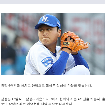
원정 6연전을 마치고 안방으로 돌아온 삼성이 한화와 맞붙는다.
삼성은 17일 대구삼성라이온즈파크에서 한화와 시즌 4차전을 치른다. 올
보인 삼성은 좌완 이승현을 선발 투수로 내세운다.