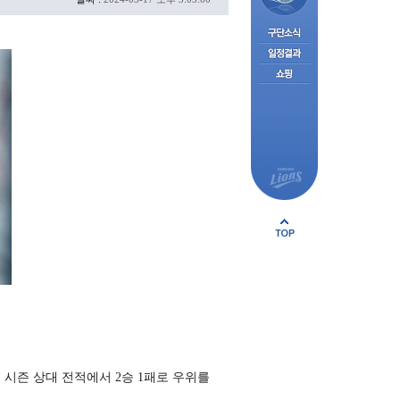
 시즌 상대 전적에서 2승 1패로 우위를