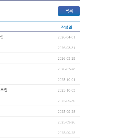
작성일
선..
2026-04-01
2026-03-31
2026-03-29
2026-03-28
2025-10-04
 도전..
2025-10-03
2025-09-30
2025-09-28
2025-09-26
2025-09-25