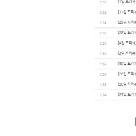
[1일 프리뷰
1193
[31일 프리
1192
[29일 프리
1191
[28일 프리
1190
[4일 프리
1189
[3일 프리뷰
1188
[30일 프리
1187
[28일 프리
1186
[26일 프리
1185
[25일 프리
1184