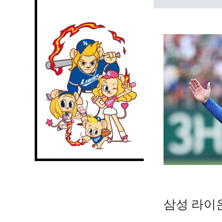
삼성 라이