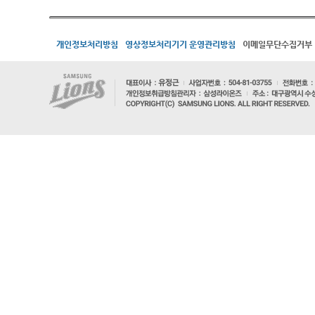
개인정보처리방침
영상정보처리기기 운영관리방침
이메일무단수집거부