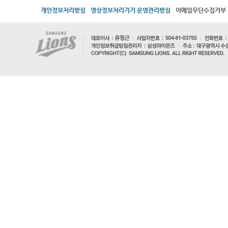
개인정보처리방침
영상정보처리기기 운영관리방침
이메일무단수집거부