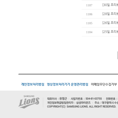
[30일 프리
1187
[28일 프리
1186
[26일 프리
1185
[25일 프리
1184
개인정보처리방침
영상정보처리기기 운영관리방침
이메일무단수집거부