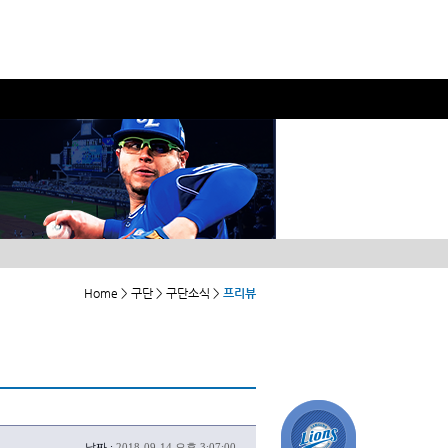
Home > 구단 > 구단소식 >
프리뷰
날짜 :
2018-09-14 오후 3:07:00