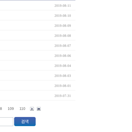
2019-08-11
2019-08-10
2019-08-09
2019-08-08
2019-08-07
2019-08-06
2019-08-04
2019-08-03
2019-08-01
2019-07-31
8
109
110