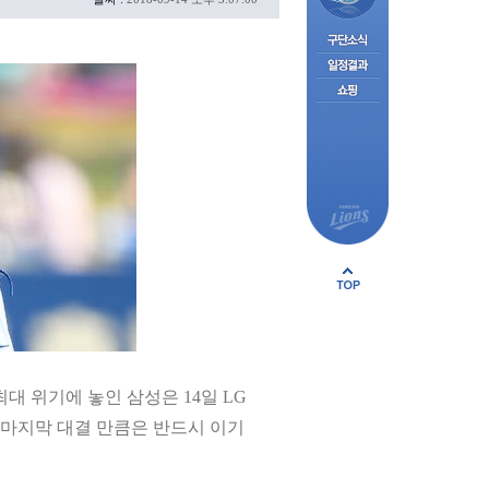
최대 위기에 놓인 삼성은 14일 LG
나 마지막 대결 만큼은 반드시 이기