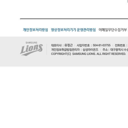
개인정보처리방침
영상정보처리기기 운영관리방침
이메일무단수집거부