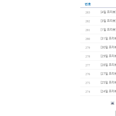
번호
[4일 프리뷰
283
[3일 프리뷰
282
[1일 프리뷰
281
[31일 프리
280
[30일 프리
279
[29일 프리뷰
278
[28일 프리
277
[27일 프리
276
[25일 프리
275
[24일 프리
274