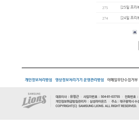
[25일 프리
275
[24일 프리
274
개인정보처리방침
영상정보처리기기 운영관리방침
이메일무단수집거부