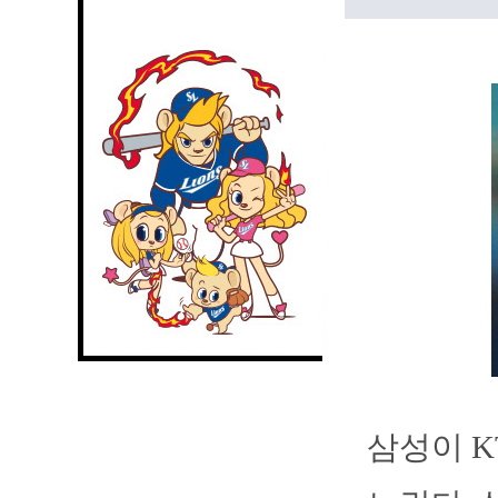
삼성이 K