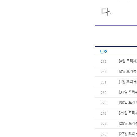
다.
번호
[4일 프리뷰
283
[3일 프리뷰
282
[1일 프리뷰
281
[31일 프리
280
[30일 프리
279
[29일 프리뷰
278
[28일 프리
277
[27일 프리
276