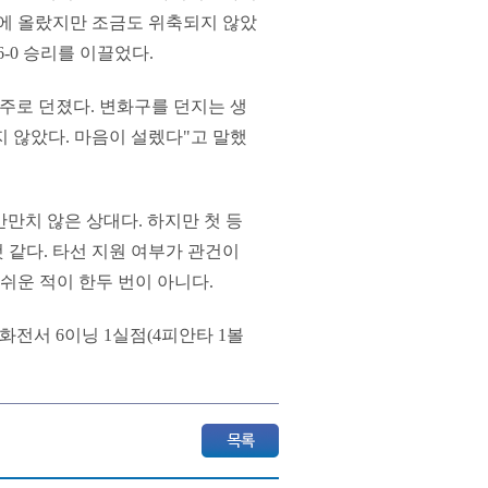
드에 올랐지만 조금도 위축되지 않았
6-0 승리를 이끌었다.
주로 던졌다. 변화구를 던지는 생
지 않았다. 마음이 설렜다"고 말했
만만치 않은 상대다. 하지만 첫 등
 같다. 타선 지원 여부가 관건이
쉬운 적이 한두 번이 아니다.
화전서 6이닝 1실점(4피안타 1볼