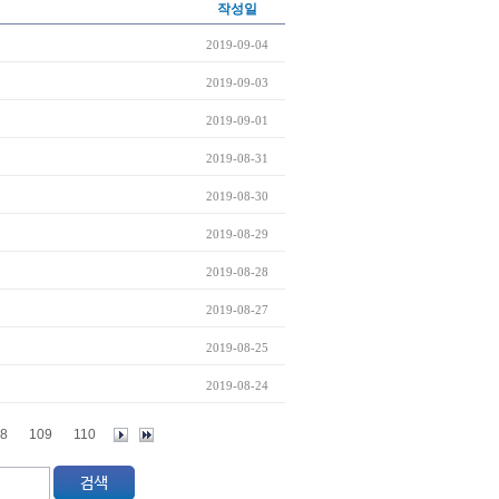
작성일
2019-09-04
2019-09-03
2019-09-01
2019-08-31
2019-08-30
2019-08-29
2019-08-28
2019-08-27
2019-08-25
2019-08-24
8
109
110