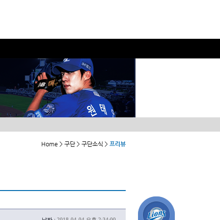
Home > 구단 > 구단소식 >
프리뷰
날짜 :
2018-04-04 오후 2:34:00