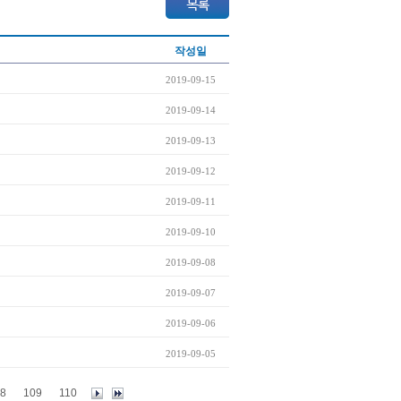
작성일
2019-09-15
2019-09-14
2019-09-13
2019-09-12
2019-09-11
2019-09-10
2019-09-08
2019-09-07
2019-09-06
2019-09-05
8
109
110