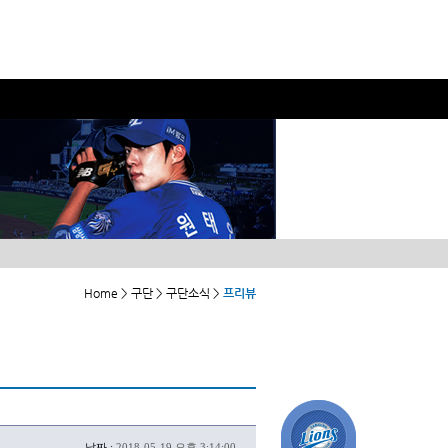
Home > 구단 > 구단소식 >
프리뷰
날짜 :
2018-05-19 오후 3:14:00