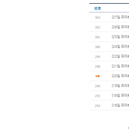
번호
[27일 프리
303
[26일 프리
302
[25일 프리뷰
301
[24일 프리
300
[22일 프리
299
[21일 프리
298
[20일 프
[19일 프리
296
[18일 프리
295
[16일 프리
294