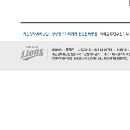
개인정보처리방침
영상정보처리기기 운영관리방침
이메일무단수집거부