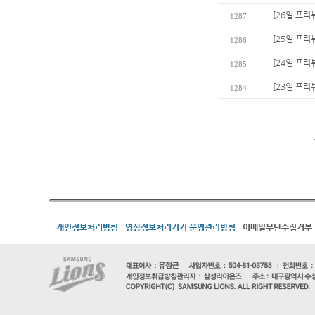
[26일 프리
1287
[25일 프리
1286
[24일 프리
1285
[23일 프리
1284
개인정보처리방침
영상정보처리기기 운영관리방침
이메일무단수집거부