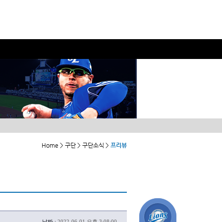
Home > 구단 > 구단소식 >
프리뷰
날짜 :
2022-06-01 오후 3:08:00