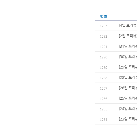
번호
[4일 프리뷰
1293
[2일 프리뷰
1292
[31일 프리
1291
[30일 프리
1290
[29일 프리
1289
[28일 프리
1288
[26일 프리
1287
[25일 프리
1286
[24일 프리
1285
[23일 프리
1284