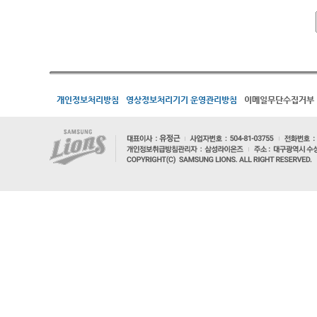
개인정보처리방침
영상정보처리기기 운영관리방침
이메일무단수집거부