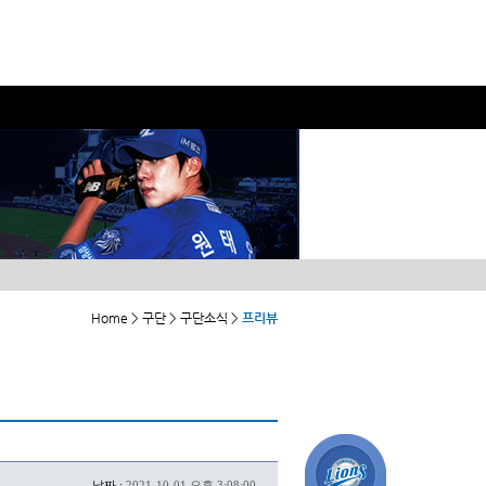
Home > 구단 > 구단소식 >
프리뷰
날짜 :
2021-10-01 오후 3:08:00