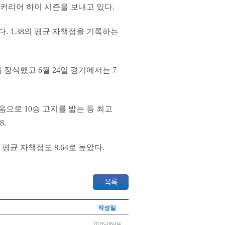
로 커리어 하이 시즌을 보내고 있다.
. 1.38의 평균 자책점을 기록하는
 장식했고 6월 24일 경기에서는 7
음으로 10승 고지를 밟는 등 최고
8.
평균 자책점도 8.64로 높았다.
작성일
2026-08-04