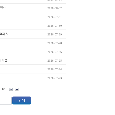
변수..
2026-08-02
2026-07-31
2026-07-30
격파 노..
2026-07-29
2026-07-28
2026-07-26
 타선..
2026-07-25
2026-07-24
2026-07-23
10