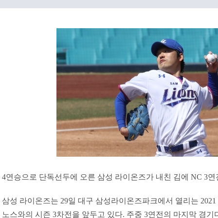
4연승으로 단독선두에 오른 삼성 라이온즈가 내친 김에 NC 3연
삼성 라이온즈는 29일 대구 삼성라이온즈파크에서 열리는 2021 
노스와의 시즌 3차전을 앞두고 있다. 주중 3연전의 마지막 경기다