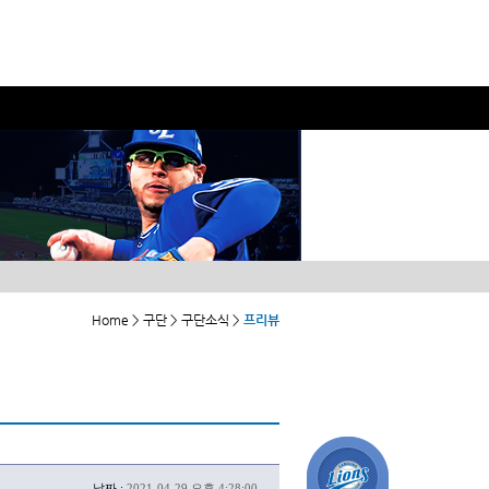
Home > 구단 > 구단소식 >
프리뷰
날짜 :
2021-04-29 오후 4:28:00