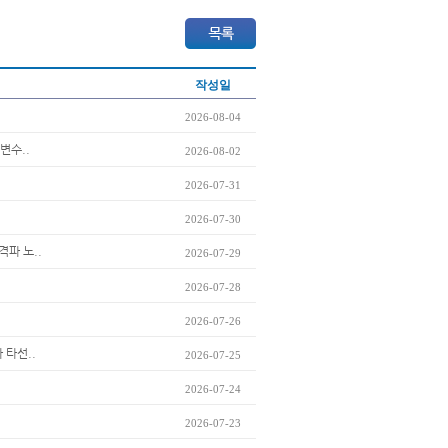
작성일
2026-08-04
변수..
2026-08-02
2026-07-31
2026-07-30
격파 노..
2026-07-29
2026-07-28
2026-07-26
 타선..
2026-07-25
2026-07-24
2026-07-23