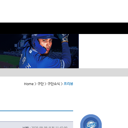
Home > 구단 > 구단소식 >
프리뷰
날짜 :
2020-09-09 오전 11:45:00