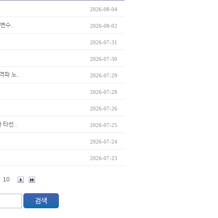
2026-08-04
변수..
2026-08-02
2026-07-31
2026-07-30
격파 노..
2026-07-29
2026-07-28
2026-07-26
 타선..
2026-07-25
2026-07-24
2026-07-23
10