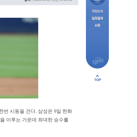
한번 시동을 건다. 삼성은 9일 한화
동률을 이루는 가운데 최대한 승수를