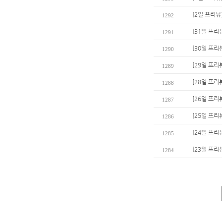
[2일 프리뷰
1292
[31일 프리
1291
[30일 프리
1290
[29일 프리
1289
[28일 프리
1288
[26일 프리
1287
[25일 프리
1286
[24일 프리
1285
[23일 프리
1284