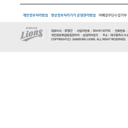
개인정보처리방침
영상정보처리기기 운영관리방침
이메일무단수집거부