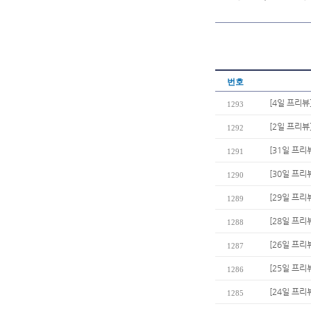
번호
[4일 프리뷰
1293
[2일 프리뷰
1292
[31일 프리
1291
[30일 프리
1290
[29일 프리
1289
[28일 프리
1288
[26일 프리
1287
[25일 프리
1286
[24일 프리
1285