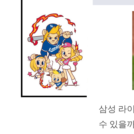
삼성 라이
수 있을까